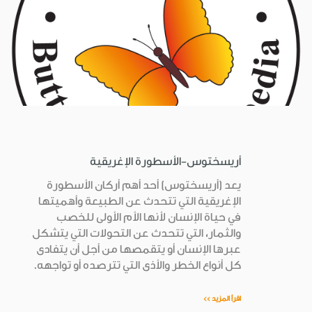
أريسختوس-الأسطورة الإغريقية
يعد (أريسختوس) أحد أهم أركان الأسطورة
الإغريقية التي تتحدث عن الطبيعة وأهميتها
في حياة الإنسان لأنها الأم الأولى للخصب
والثمار، التي تتحدث عن التحولات التي يتشكل
عبرها الإنسان أو يتقمصها من أجل أن يتفادى
كل أنواع الخطر والأذى التي تترصده أو تواجهه.
اقرأ المزيد >>