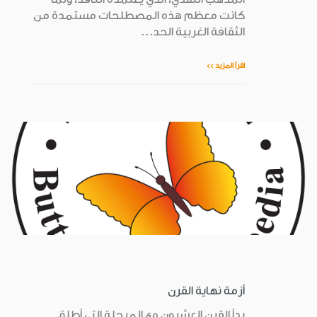
كانت معظم هذه المصطلحات مستمدة من
الثقافة الغربية الحد...
اقرأ المزيد >>
أزمة نهاية القرن
بدأ القرن العشرون مع المرحلة التي أطلق