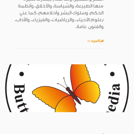
منها الطبيعة، والسِّياسة، والأخلاق، وأنظمة
الحكم، وسلوك البشر وأحلامهم، كما عني
بعلوم الأحياء، والرياضيات، والفيزياء، والآداب،
والفنون عامة.
اقرأ المزيد >>