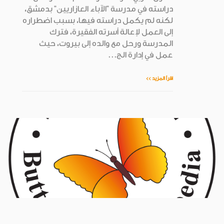
دراسته في مدرسة "الآباء العازاريين" بدمشق،
لكنه لم يكمل دراسته فيها، بسبب اضطراره
إلى العمل لإعالة أسرته الفقيرة، فترك
المدرسة ورحل مع والده إلى بيروت، حيث
عمل في إدارة الج...
اقرأ المزيد >>