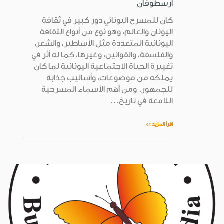
أرسطوفان
كان للمسرح اليوناني دور كبير في ثقافة
اليونان والعالم، وهو نوع من أنواع الثقافة
اليونانية المتعددة مثل الأساطير، والشعر،
والفلسفة، والقوانين، وغيرها، كما له أثر في
تغييرة الحياة الاجتماعية اليونانية لما كان
يملكه من موضوعات، وأساليب جذابة
للجمهور. ومن أهم الأسماء المسرحية
اللامعة في تاريخ...
اقرأ المزيد >>