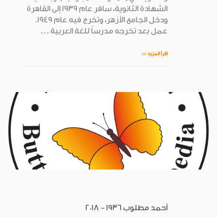
الشهادة الثانوية، سافر عام 1939 إلى القاهرة
ودخل الجامع الأزهر، وتخرج فيه عام 1949.
عمل بعد تخرجه مدرساً للغة العربية ...
اقرأ المزيد >>
أحمد مطلوب 1936 - 2018