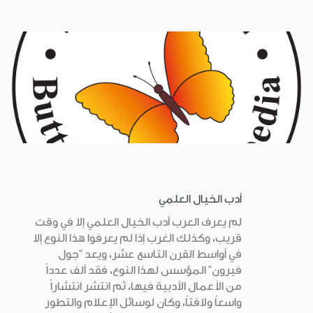
أدب الخيال العلمي
لم يعرف العرب أدب الخيال العلمي إلا في وقت
قريب، وكذلك الغرب إذا لم يعرفوا هذا النوع إلا
في أواسط القرن التاسع عشر، ويعد "جول
فيرون" المؤسس لهذا النوع، فقد ألف عدداً
من الأعمال الأدبية فيها، ثم انتشر انتشاراً
واسعاً ولافتاً، وكان لوسائل الإعلام والتطور