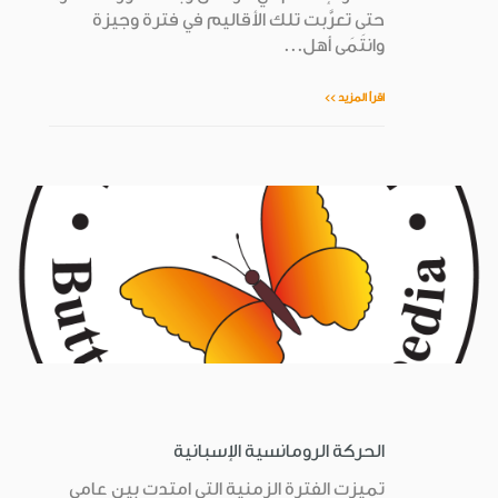
حتى تعرَّبت تلك الأقاليم في فترة وجيزة
وانتَمَى أهل...
اقرأ المزيد >>
الحركة الرومانسية الإسبانية
تميزت الفترة الزمنية التي امتدت بين عامي