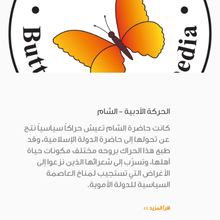
الحركة الأدبية - الشام
كانت حاضرة الشام تعيش حراكاً سياسياً نتج
عن تحولها إلى حاضرة الدولة الإسلامية، وقد
طبع هذا الحراك بروحه مختلف مكونات حياة
أهلها، وتسرّب إلى شعرائها الذين نزعوا إلى
الأغراض التي تستجيب لمناخ العاصمة
السياسية للدولة الأموية.
اقرأ المزيد >>