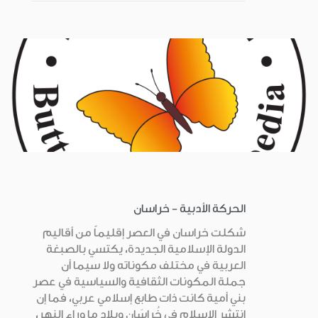
الحركة الأدبية - خراسان
شكلت خراسان في العصر إقليماً من أقاليم
الدولة الإسلامية الجديدة، يكتسي بالصبغة
العربية في مختلف مكوناته ولا سيما أن
جملة المكونات الثقافية والسياسية في عصر
بني أمية كانت ذات طابع إسلامي عربي، فما إن
انتشر الإسلام في خُراسَان وبلاد ما وراء النهر،