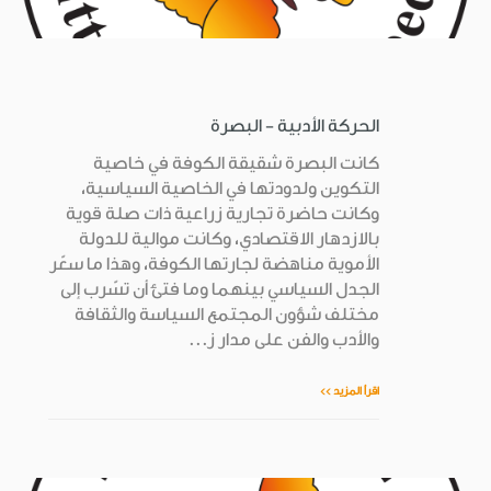
الحركة الأدبية - البصرة
كانت البصرة شقيقة الكوفة في خاصية
التكوين ولدودتها في الخاصية السياسية،
وكانت حاضرة تجارية زراعية ذات صلة قوية
بالازدهار الاقتصادي، وكانت موالية للدولة
الأموية مناهضة لجارتها الكوفة، وهذا ما سعّر
الجدل السياسي بينهما وما فتئ أن تسّرب إلى
مختلف شؤون المجتمع السياسة والثقافة
والأدب والفن على مدار ز...
اقرأ المزيد >>