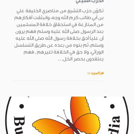
الحزب الشيعي
تكوّن حزب التشيع من مناصري الخليفة علي
بن أبي طالب كرم الله وجه، وانبثقت أفكارهم
من المنازعة في استحقاق خلافة المسلمين
بعد الرسول صلى الله عليه وسلم فهم يرون
أن علياً أحق بخلافة رسول الله صلى الله عليه
وسلم، ثم بنوه من بعده عن طريق التسلسل
الوراثي، ولا حق في الخلافة لغيرهم ـ فهم
يعتقدون بحصر الخل...
اقرأ المزيد >>