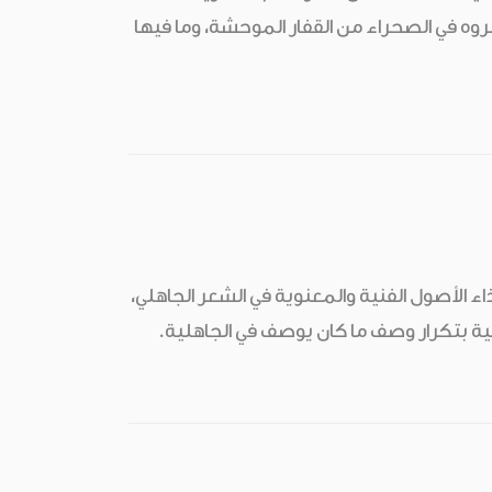
ه في الصحراء من القفار الموحشة، وما فيها
 الأصول الفنية والمعنوية في الشعر الجاهلي،
نية بتكرار وصف ما كان يوصف في الجاهلية.