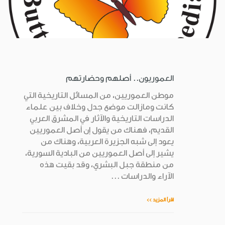
العموريون.. أصلهم وحضارتهم
موطن العموريين، من المسائل التاريخية التي
كانت ومازالت موضع جدل وخلاف بين علماء
الدراسات التاريخية والآثار في المشرق العربي
القديم، فهناك من يقول إن أصل العموريين
يعود إلى شبه الجزيرة العربية، وهناك من
يشير إلى أصل العموريين من البادية السورية،
من منطقة جبل البشري، وقد بقيت هذه
الآراء والدراسات ...
اقرأ المزيد >>